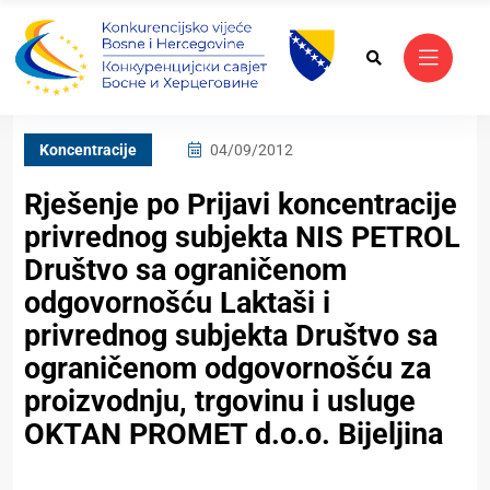
Koncentracije
04/09/2012
Rješenje po Prijavi koncentracije
privrednog subjekta NIS PETROL
Društvo sa ograničenom
odgovornošću Laktaši i
privrednog subjekta Društvo sa
ograničenom odgovornošću za
proizvodnju, trgovinu i usluge
OKTAN PROMET d.o.o. Bijeljina