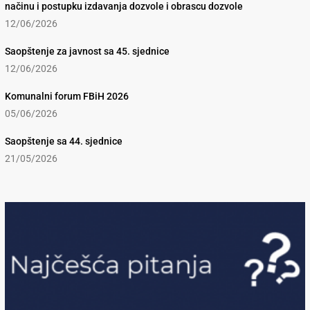
načinu i postupku izdavanja dozvole i obrascu dozvole
12/06/2026
Saopštenje za javnost sa 45. sjednice
12/06/2026
Komunalni forum FBiH 2026
05/06/2026
Saopštenje sa 44. sjednice
21/05/2026