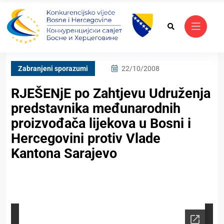
Zabranjeni sporazumi
22/10/2008
RJEŠENjE po Zahtjevu Udruženja
predstavnika međunarodnih
proizvođača lijekova u Bosni i
Hercegovini protiv Vlade
Kantona Sarajevo