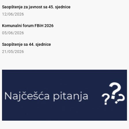
Saopštenje za javnost sa 45. sjednice
12/06/2026
Komunalni forum FBiH 2026
05/06/2026
Saopštenje sa 44. sjednice
21/05/2026