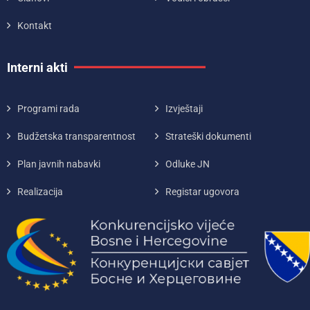
Kontakt
Interni akti
Programi rada
Izvještaji
Budžetska transparentnost
Strateški dokumenti
Plan javnih nabavki
Odluke JN
Realizacija
Registar ugovora