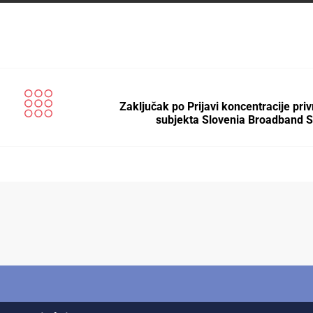
Zaključak po Prijavi koncentracije pri
subjekta Slovenia Broadband S.