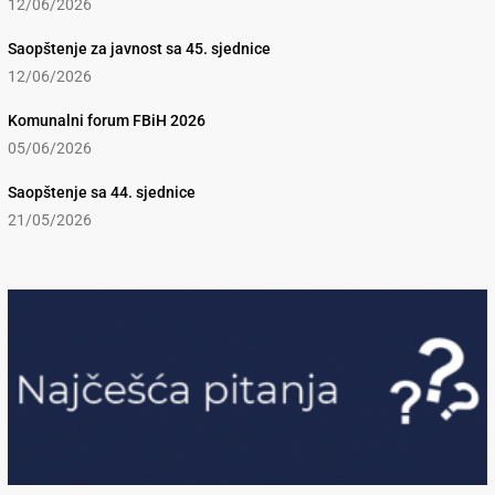
12/06/2026
Saopštenje za javnost sa 45. sjednice
12/06/2026
Komunalni forum FBiH 2026
05/06/2026
Saopštenje sa 44. sjednice
21/05/2026