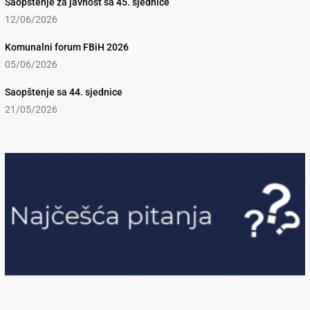
Saopštenje za javnost sa 45. sjednice
12/06/2026
Komunalni forum FBiH 2026
05/06/2026
Saopštenje sa 44. sjednice
21/05/2026