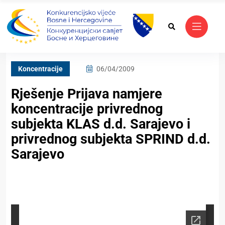
Koncentracije
06/04/2009
Rješenje Prijava namjere
koncentracije privrednog
subjekta KLAS d.d. Sarajevo i
privrednog subjekta SPRIND d.d.
Sarajevo