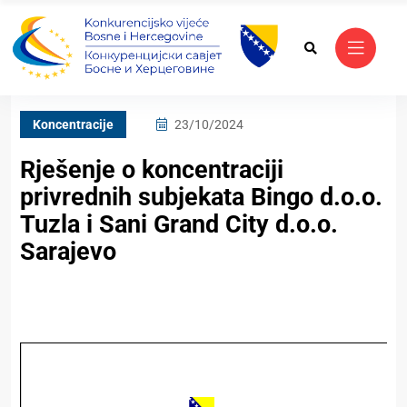
Koncentracije
23/10/2024
Rješenje o koncentraciji
privrednih subjekata Bingo d.o.o.
Tuzla i Sani Grand City d.o.o.
Sarajevo