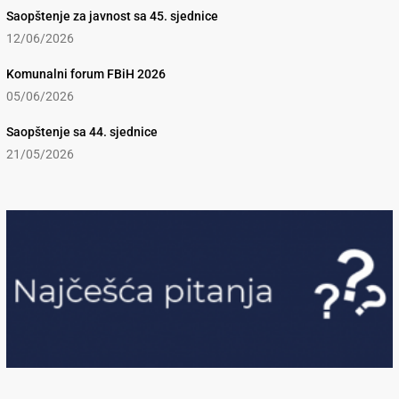
Saopštenje za javnost sa 45. sjednice
12/06/2026
Komunalni forum FBiH 2026
05/06/2026
Saopštenje sa 44. sjednice
21/05/2026