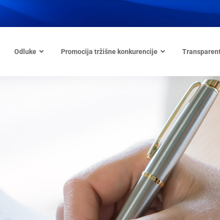
Odluke
Promocija tržišne konkurencije
Transparen