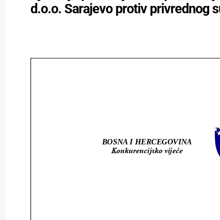
d.o.o. Sarajevo protiv privrednog 