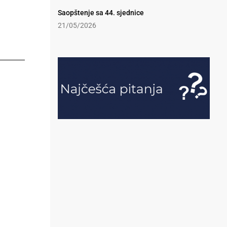
Saopštenje sa 44. sjednice
21/05/2026