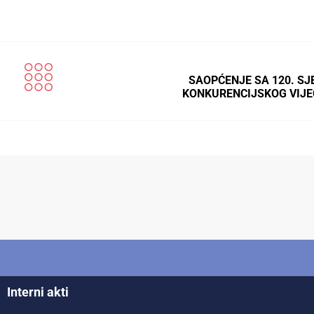
SAOPĆENJE SA 120. SJ
KONKURENCIJSKOG VIJE
Interni akti