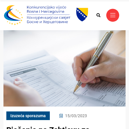
Izuzeća sporazuma
15/03/2023