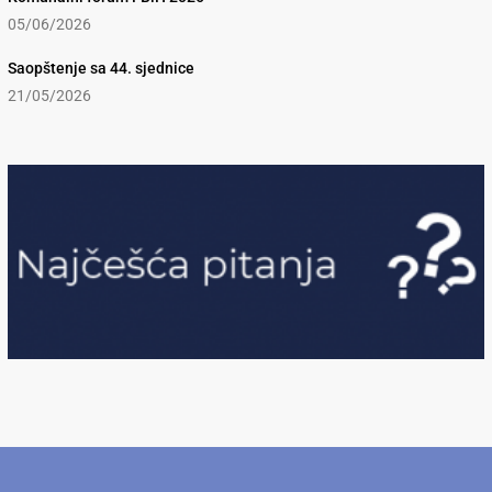
05/06/2026
Saopštenje sa 44. sjednice
21/05/2026