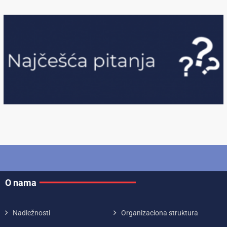
O nama
Nadležnosti
Organizaciona struktura