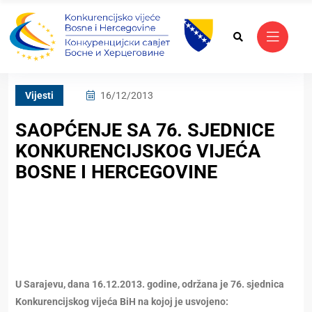
Vijesti
16/12/2013
SAOPĆENJE SA 76. SJEDNICE
KONKURENCIJSKOG VIJEĆA
BOSNE I HERCEGOVINE
U Sarajevu, dana 16.12.2013. godine, održana je 76. sjednica
Konkurencijskog vijeća BiH na kojoj je usvojeno: