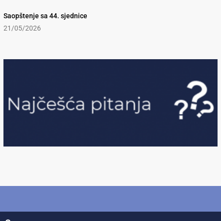
Saopštenje sa 44. sjednice
21/05/2026