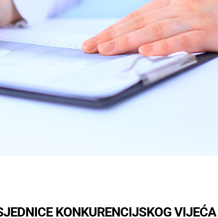
 SJEDNICE KONKURENCIJSKOG VIJEĆA