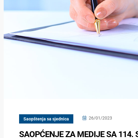
26/01/2023
Saopštenja sa sjednica
SAOPĆENJE ZA MEDIJE SA 114.