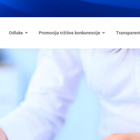
Odluke
Promocija tržišne konkurencije
Transparen