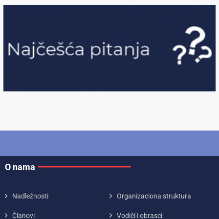
O nama
Nadležnosti
Organizaciona struktura
Članovi
Vodiči i obrasci