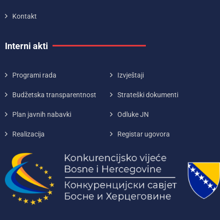
Kontakt
Interni akti
Programi rada
Izvještaji
Budžetska transparentnost
Strateški dokumenti
Plan javnih nabavki
Odluke JN
Realizacija
Registar ugovora