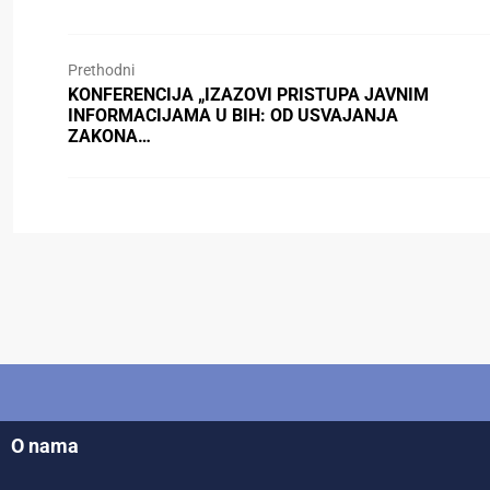
Prethodni
KONFERENCIJA „IZAZOVI PRISTUPA JAVNIM
INFORMACIJAMA U BIH: OD USVAJANJA
ZAKONA…
O nama