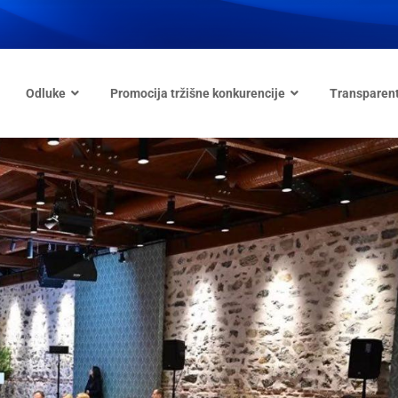
Odluke
Promocija tržišne konkurencije
Transparen