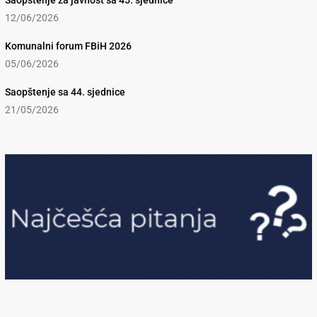
Saopštenje za javnost sa 45. sjednice
12/06/2026
Komunalni forum FBiH 2026
05/06/2026
Saopštenje sa 44. sjednice
21/05/2026