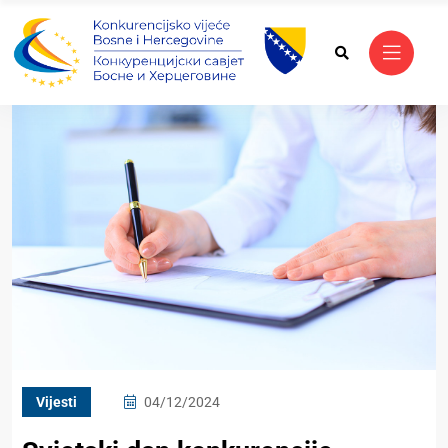
Vijesti
04/12/2024