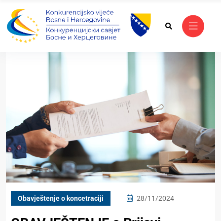
Obavještenje o koncetraciji
28/11/2024