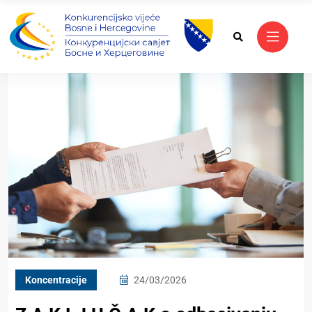
Koncentracije
24/03/2026