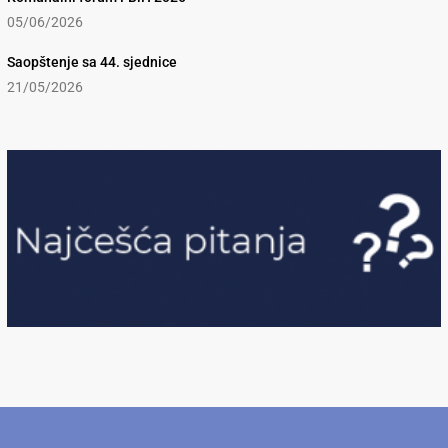
05/06/2026
Saopštenje sa 44. sjednice
21/05/2026