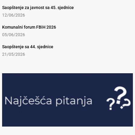
Saopštenje za javnost sa 45. sjednice
12/06/2026
Komunalni forum FBiH 2026
05/06/2026
Saopštenje sa 44. sjednice
21/05/2026