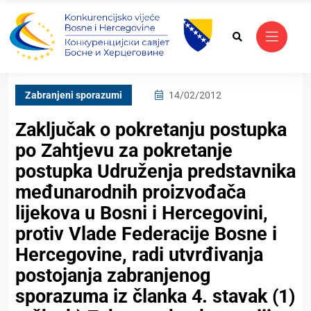
Zabranjeni sporazumi
14/02/2012
Zaključak o pokretanju postupka
po Zahtjevu za pokretanje
postupka Udruženja predstavnika
međunarodnih proizvođača
lijekova u Bosni i Hercegovini,
protiv Vlade Federacije Bosne i
Hercegovine, radi utvrđivanja
postojanja zabranjenog
sporazuma iz članka 4. stavak (1)