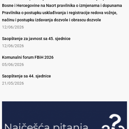
Bosne i Hercegovine na Nacrt pravilnika o izmjenama i dopunama
Pravilnika o postupku usklađivanja i registracije redova vožnje,
načinu i postupku izdavanja dozvole i obrascu dozvole
12/06/2026
Saopštenje za javnost sa 45. sjednice
12/06/2026
Komunalni forum FBiH 2026
05/06/2026
Saopštenje sa 44. sjednice
21/05/2026