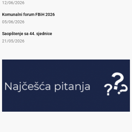
12/06/2026
Komunalni forum FBiH 2026
05/06/2026
Saopštenje sa 44. sjednice
21/05/2026