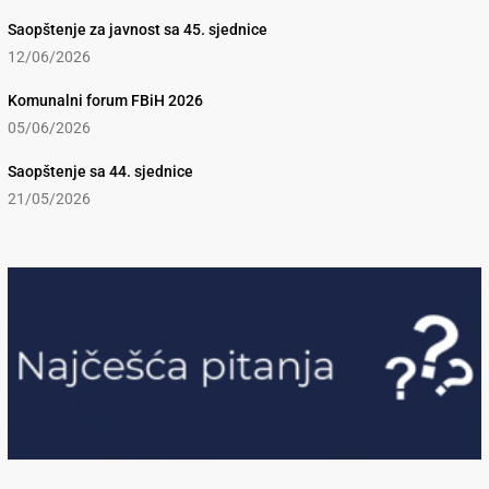
Saopštenje za javnost sa 45. sjednice
12/06/2026
Komunalni forum FBiH 2026
05/06/2026
Saopštenje sa 44. sjednice
21/05/2026