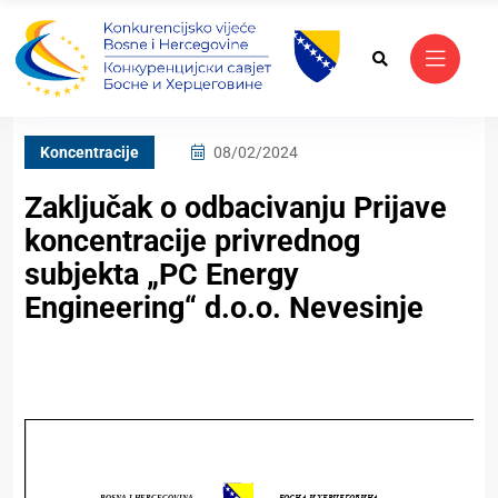
Koncentracije
08/02/2024
Zaključak o odbacivanju Prijave
koncentracije privrednog
subjekta „PC Energy
Engineering“ d.o.o. Nevesinje