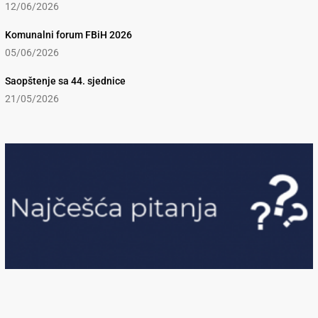
12/06/2026
Komunalni forum FBiH 2026
05/06/2026
Saopštenje sa 44. sjednice
21/05/2026