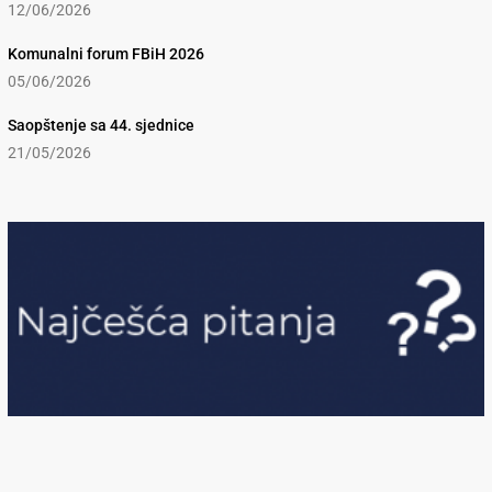
12/06/2026
Komunalni forum FBiH 2026
05/06/2026
Saopštenje sa 44. sjednice
21/05/2026