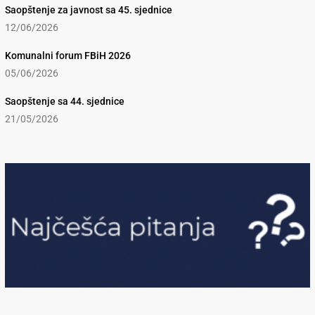
Saopštenje za javnost sa 45. sjednice
12/06/2026
Komunalni forum FBiH 2026
05/06/2026
Saopštenje sa 44. sjednice
21/05/2026