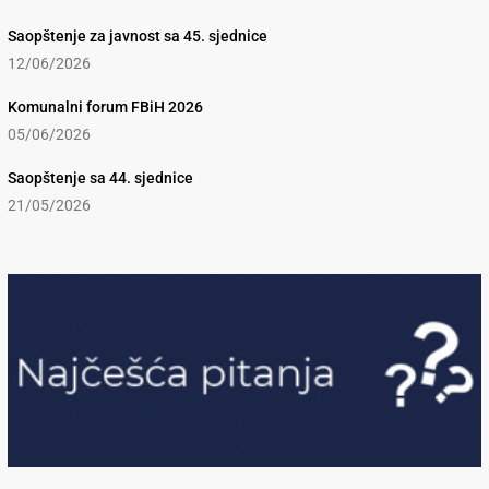
Saopštenje za javnost sa 45. sjednice
12/06/2026
Komunalni forum FBiH 2026
05/06/2026
Saopštenje sa 44. sjednice
21/05/2026