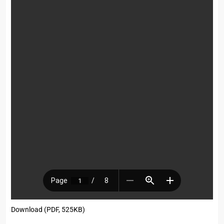
Download (PDF, 525KB)