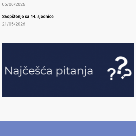
05/06/2026
Saopštenje sa 44. sjednice
21/05/2026