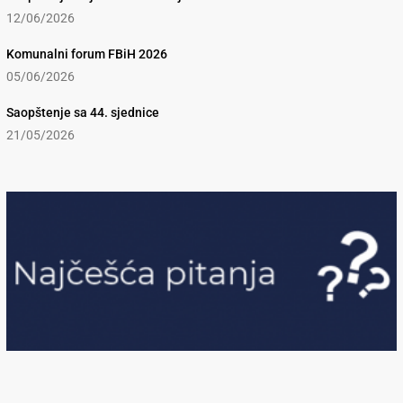
12/06/2026
Komunalni forum FBiH 2026
05/06/2026
Saopštenje sa 44. sjednice
21/05/2026