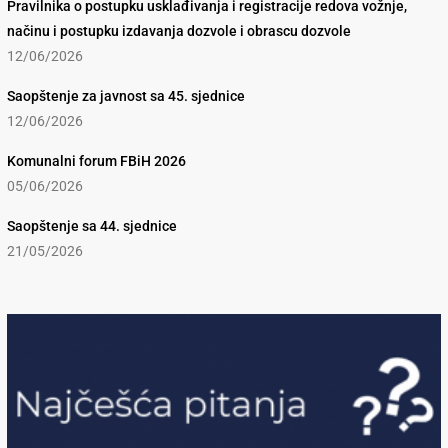
Pravilnika o postupku usklađivanja i registracije redova vožnje,
načinu i postupku izdavanja dozvole i obrascu dozvole
12/06/2026
Saopštenje za javnost sa 45. sjednice
12/06/2026
Komunalni forum FBiH 2026
05/06/2026
Saopštenje sa 44. sjednice
21/05/2026