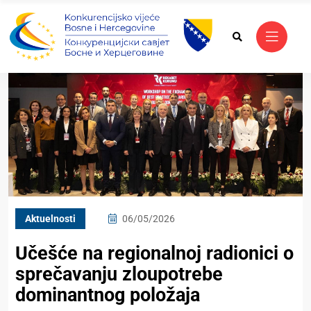
Aktuelnosti
06/05/2026
Učešće na regionalnoj radionici o
sprečavanju zloupotrebe
dominantnog položaja