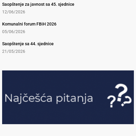
Saopštenje za javnost sa 45. sjednice
12/06/2026
Komunalni forum FBiH 2026
05/06/2026
Saopštenje sa 44. sjednice
21/05/2026