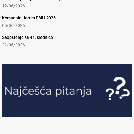
12/06/2026
Komunalni forum FBiH 2026
05/06/2026
Saopštenje sa 44. sjednice
21/05/2026