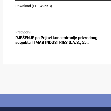
Download (PDF, 496KB)
Prethodni
RJEŠENJE po Prijavi koncentracije privrednog
subjekta TIMAB INDUSTRIES S.A.S., 55…