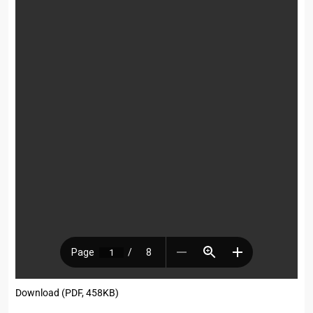
Download (PDF, 458KB)