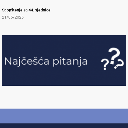
Saopštenje sa 44. sjednice
21/05/2026