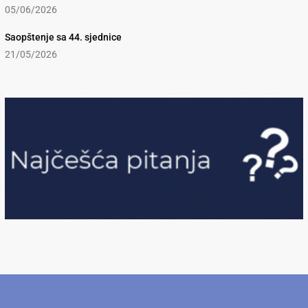
05/06/2026
Saopštenje sa 44. sjednice
21/05/2026