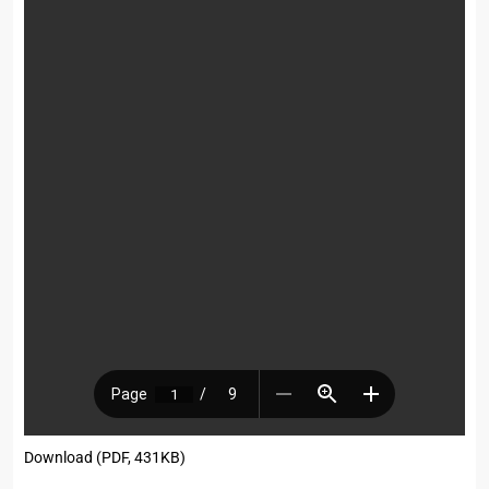
Download (PDF, 431KB)