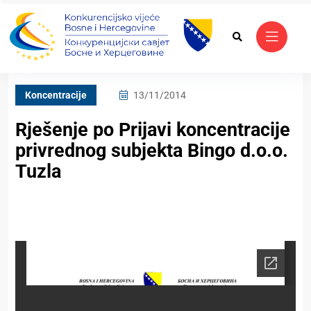
Koncentracije
13/11/2014
Rješenje po Prijavi koncentracije
privrednog subjekta Bingo d.o.o.
Tuzla