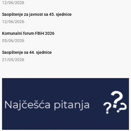
12/06/2026
Saopštenje za javnost sa 45. sjednice
12/06/2026
Komunalni forum FBiH 2026
05/06/2026
Saopštenje sa 44. sjednice
21/05/2026