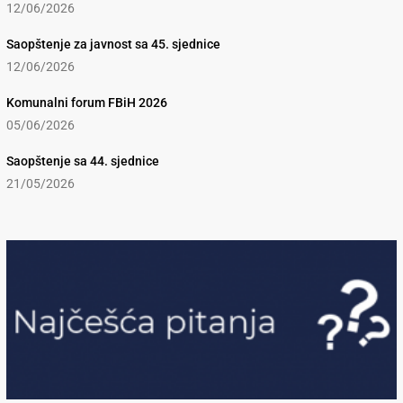
12/06/2026
Saopštenje za javnost sa 45. sjednice
12/06/2026
Komunalni forum FBiH 2026
05/06/2026
Saopštenje sa 44. sjednice
21/05/2026