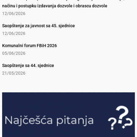
načinu i postupku izdavanja dozvole i obrascu dozvole
12/06/2026
Saopštenje za javnost sa 45. sjednice
12/06/2026
Komunalni forum FBiH 2026
05/06/2026
Saopštenje sa 44. sjednice
21/05/2026