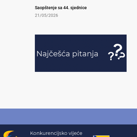
Saopštenje sa 44. sjednice
21/05/2026