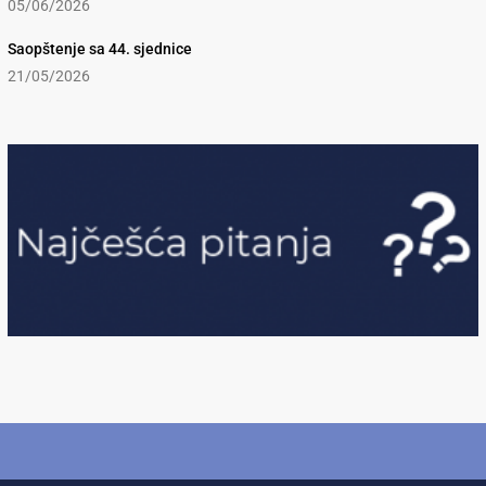
05/06/2026
Saopštenje sa 44. sjednice
21/05/2026