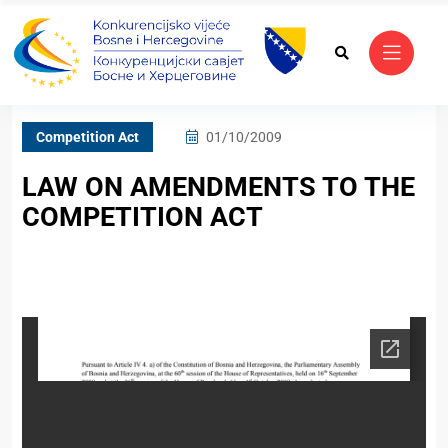
Competition Act
01/10/2009
LAW ON AMENDMENTS TO THE
COMPETITION ACT