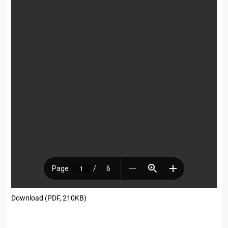
Download (PDF, 210KB)