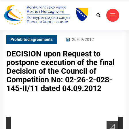
Prohibited agreements
20/09/2012
DECISION upon Request to
postpone execution of the final
Decision of the Council of
Competition No: 02-26-2-028-
145-II/11 dated 04.09.2012