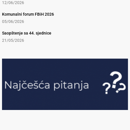
12/06/2026
Komunalni forum FBiH 2026
05/06/2026
Saopštenje sa 44. sjednice
21/05/2026