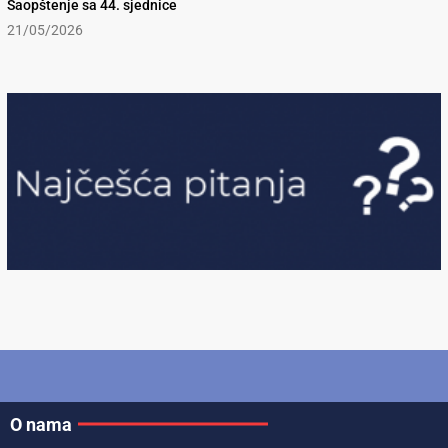
Saopštenje sa 44. sjednice
21/05/2026
O nama