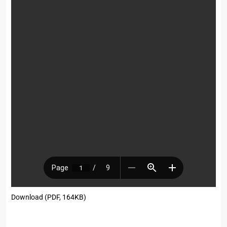
Download (PDF, 164KB)