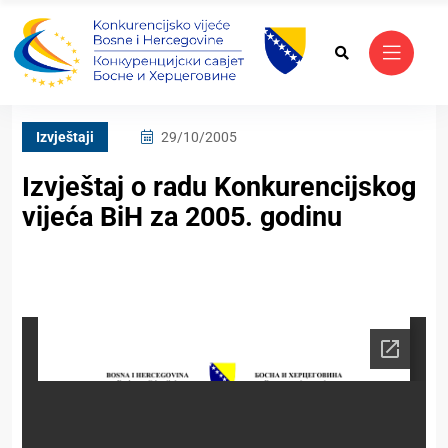
Izvještaji
29/10/2005
Izvještaj o radu Konkurencijskog
vijeća BiH za 2005. godinu