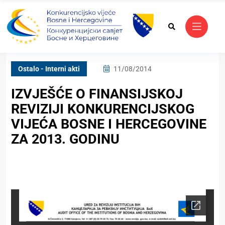
Ostalo - Interni akti
11/08/2014
IZVJEŠĆE O FINANSIJSKOJ
REVIZIJI KONKURENCIJSKOG
VIJEĆA BOSNE I HERCEGOVINE
ZA 2013. GODINU