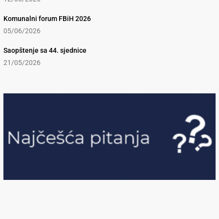
Komunalni forum FBiH 2026
05/06/2026
Saopštenje sa 44. sjednice
21/05/2026