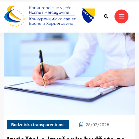
Budžetska transparentnost
25/02/2026