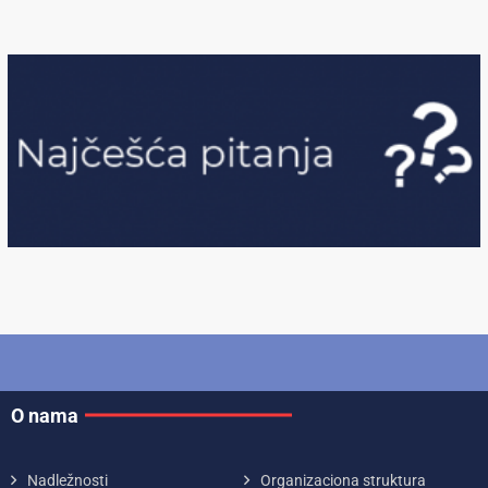
O nama
Nadležnosti
Organizaciona struktura