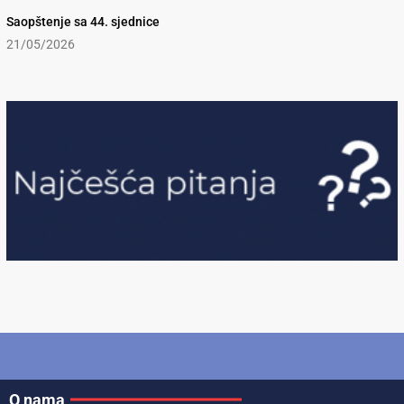
Saopštenje sa 44. sjednice
21/05/2026
O nama