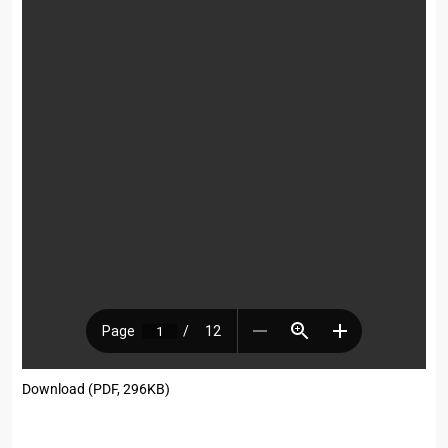
Download (PDF, 296KB)