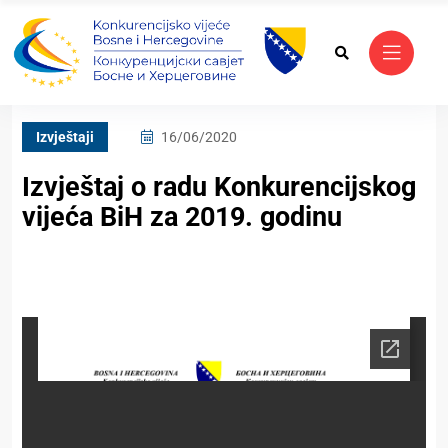
Izvještaji
16/06/2020
Izvještaj o radu Konkurencijskog
vijeća BiH za 2019. godinu