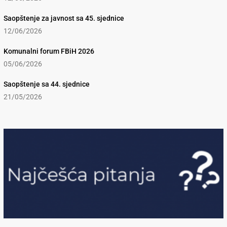
Saopštenje za javnost sa 45. sjednice
12/06/2026
Komunalni forum FBiH 2026
05/06/2026
Saopštenje sa 44. sjednice
21/05/2026