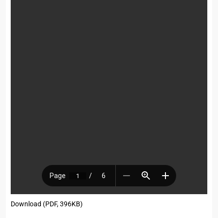
Download (PDF, 396KB)