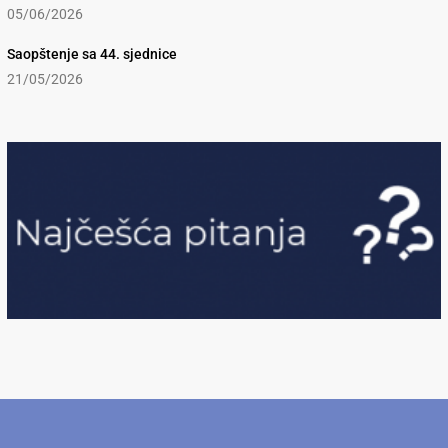
05/06/2026
Saopštenje sa 44. sjednice
21/05/2026