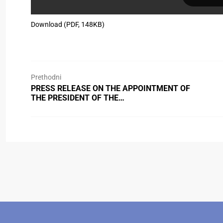
Download (PDF, 148KB)
Prethodni
PRESS RELEASE ON THE APPOINTMENT OF
THE PRESIDENT OF THE…