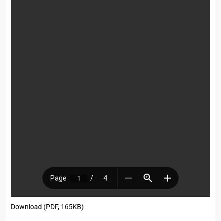
Download (PDF, 165KB)