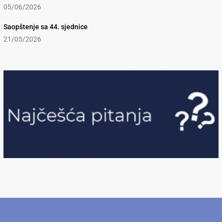
05/06/2026
Saopštenje sa 44. sjednice
21/05/2026