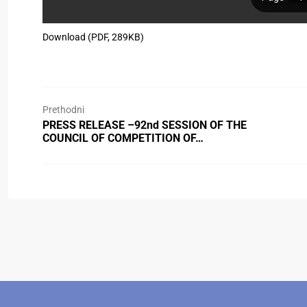
Download (PDF, 289KB)
Prethodni
PRESS RELEASE –92nd SESSION OF THE
COUNCIL OF COMPETITION OF…