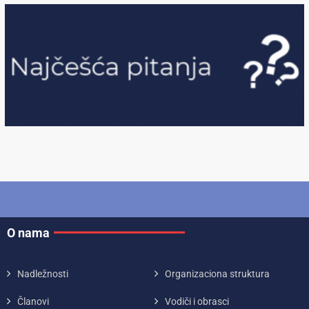
O nama
Nadležnosti
Organizaciona struktura
Članovi
Vodiči i obrasci