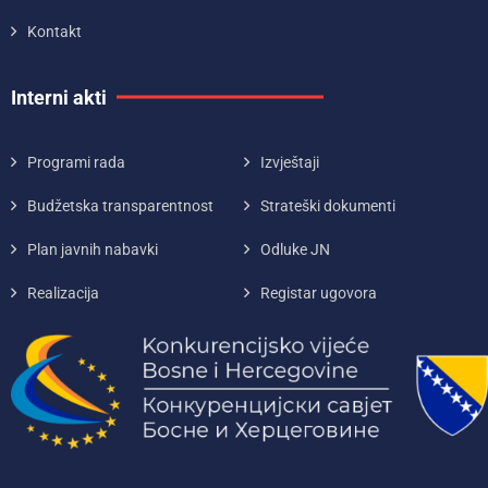
Kontakt
Interni akti
Programi rada
Izvještaji
Budžetska transparentnost
Strateški dokumenti
Plan javnih nabavki
Odluke JN
Realizacija
Registar ugovora