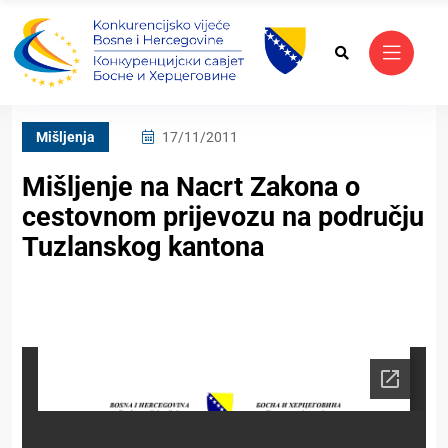
Mišljenja
17/11/2011
Mišljenje na Nacrt Zakona o
cestovnom prijevozu na području
Tuzlanskog kantona