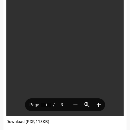
Download (PDF, 118KB)